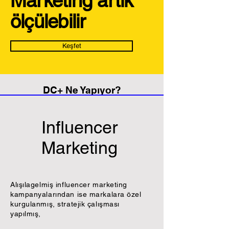
Marketing artık
ölçülebilir
Keşfet
DC+ Ne Yapıyor?
Influencer
Marketing
Alışılagelmiş influencer marketing
kampanyalarından ise markalara özel
kurgulanmış, stratejik çalışması
yapılmış,