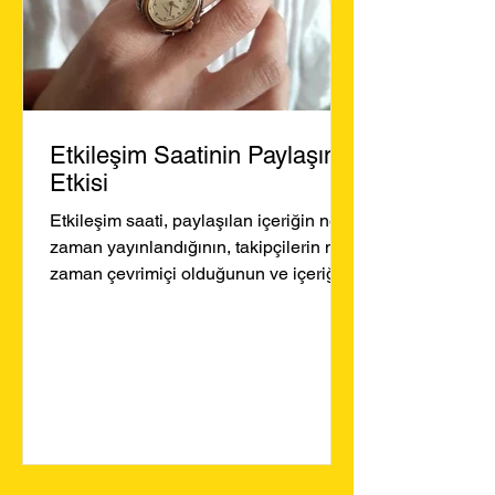
Etkileşim Saatinin Paylaşıma
Etkisi
Etkileşim saati, paylaşılan içeriğin ne
zaman yayınlandığının, takipçilerin ne
zaman çevrimiçi olduğunun ve içeriğin
ne kadar etkileşim...