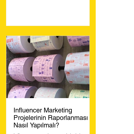
Influencer Marketing
Projelerinin Raporlanması
Nasıl Yapılmalı?