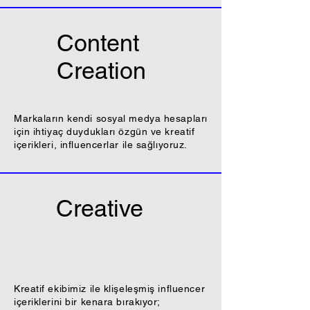
Content
Creation
Markaların kendi sosyal medya hesapları
için ihtiyaç duydukları özgün ve kreatif
içerikleri, influencerlar ile sağlıyoruz.
Creative
Kreatif ekibimiz ile klişeleşmiş influencer
içeriklerini bir kenara bırakıyor;