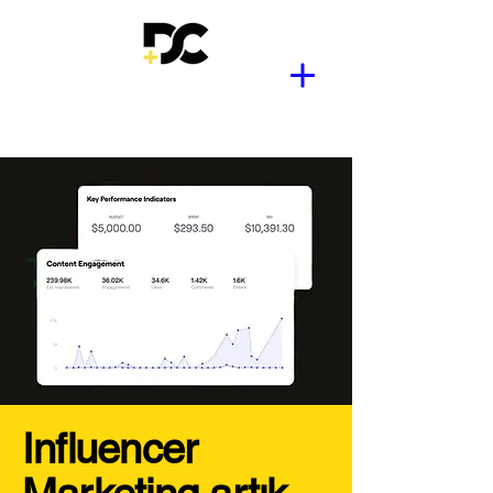
Influencer