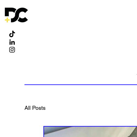
All Posts