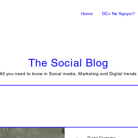
Home
DC+ Ne Yapıyor?
The Social Blog
All you need to know in Social media, Marketing and Digital trends