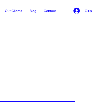
Giriş
Out Clients
Blog
Contact