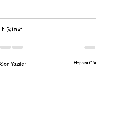
Hepsini Gör
Son Yazılar