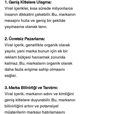
1. Geniş Kitlelere Ulaşma:
Viral içerikler, kısa sürede milyonlarca 
insanın dikkatini çekebilir. Bu, markanın 
mesajını hızla ve geniş bir şekilde 
yaymasına olanak tanır.
2. Ücretsiz Pazarlama:
Viral içerik, genellikle organik olarak 
yayılır, yani marka bunun için ek bir 
reklam bütçesi harcamak zorunda 
kalmaz. Bu, markaların organik olarak 
daha fazla erişime sahip olmasını 
sağlar.
3. Marka Bilinirliği ve Tanıtımı:
Viral içerik, markanın adını ve kimliğini 
geniş kitlelere duyurabilir. Bu, markanın 
bilinirliğini artırır ve potansiyel 
müşterilerin markayı hatırlamasını 