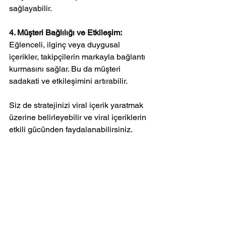
sağlayabilir.
4. Müşteri Bağlılığı ve Etkileşim:
Eğlenceli, ilginç veya duygusal 
içerikler, takipçilerin markayla bağlantı 
kurmasını sağlar. Bu da müşteri 
sadakati ve etkileşimini artırabilir.
Siz de stratejinizi viral içerik yaratmak 
üzerine belirleyebilir ve viral içeriklerin 
etkili gücünden faydalanabilirsiniz. 