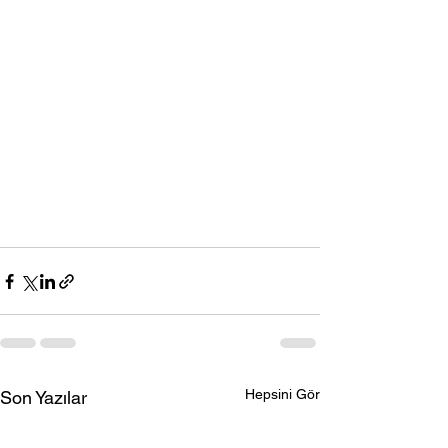
Hepsini Gör
Son Yazılar